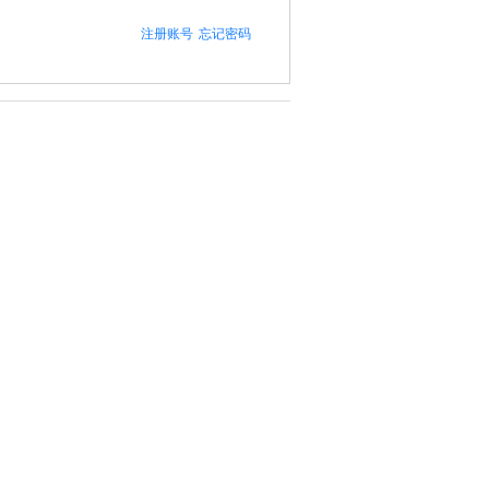
注册账号
忘记密码